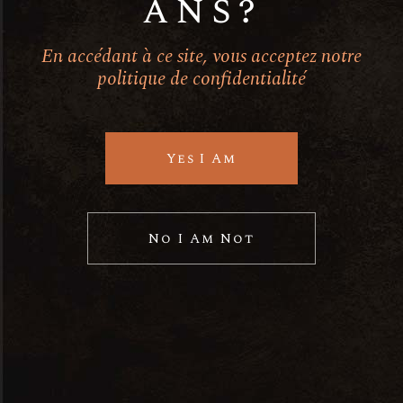
ans?
2023
15.50
€
En accédant à ce site, vous acceptez notre
politique de confidentialité
Vue Rapide
Yes I Am
No I Am Not